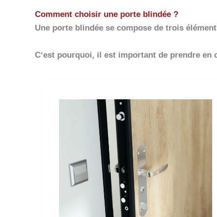
Comment choisir une porte blindée ?
Une porte blindée se compose de trois éléments e
C‘est pourquoi, il est important de prendre en