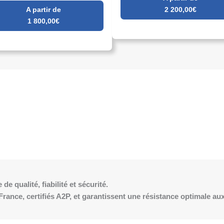
A partir de
2 200,00€
1 800,00€
e qualité, fiabilité et sécurité.
rance, certifiés A2P, et garantissent une résistance optimale au