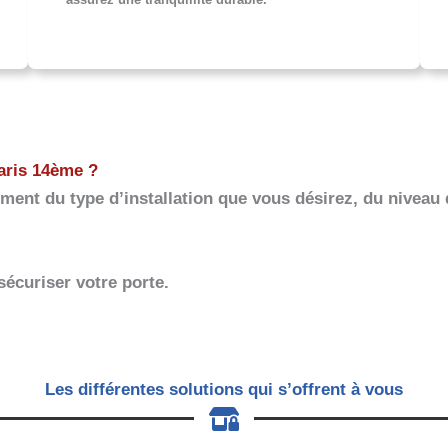
Paris 14ème ?
ment du type d’installation que vous désirez, du niveau 
sécuriser votre porte.
Les différentes solutions qui s’offrent à vous