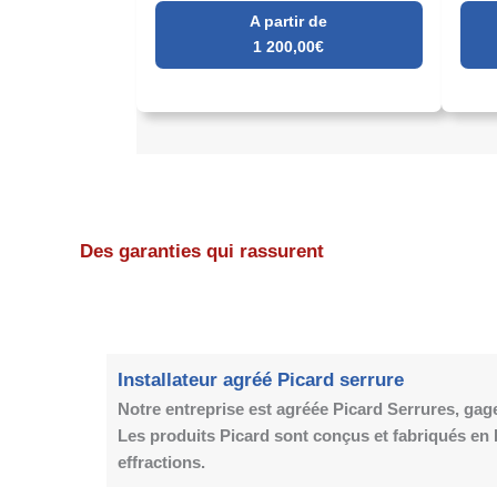
A partir de
1 200,00€
Des garanties qui rassurent
Installateur agréé Picard serrure
Notre entreprise est agréée Picard Serrures, gage d
Les produits Picard sont conçus et fabriqués en F
effractions.