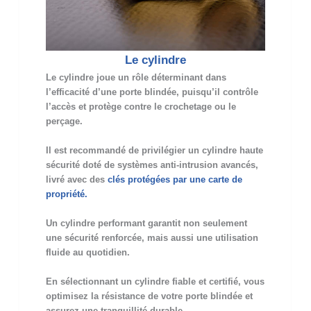
Le cylindre
Le cylindre joue un rôle déterminant dans
l’efficacité d’une porte blindée, puisqu’il contrôle
l’accès et protège contre le crochetage ou le
perçage.
Il est recommandé de privilégier un cylindre haute
sécurité doté de systèmes anti-intrusion avancés,
livré avec des
clés protégées par une carte de
propriété.
Un cylindre performant garantit non seulement
une sécurité renforcée, mais aussi une utilisation
fluide au quotidien.
En sélectionnant un cylindre fiable et certifié, vous
optimisez la résistance de votre porte blindée et
assurez une tranquillité durable.