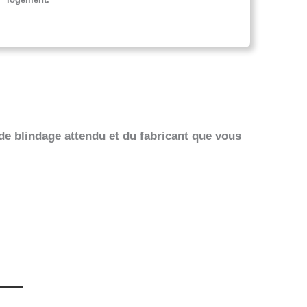
de blindage attendu et du fabricant que vous