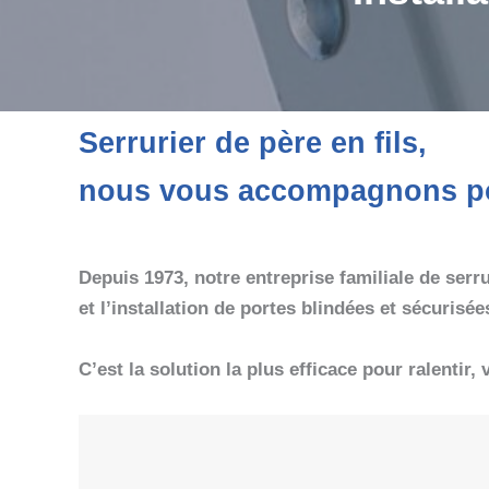
Serrurier de père en fils,
nous vous accompagnons pour
Depuis 1973, notre entreprise familiale de serr
et l’installation de portes blindées et sécurisée
C’est la solution la plus efficace pour ralentir,