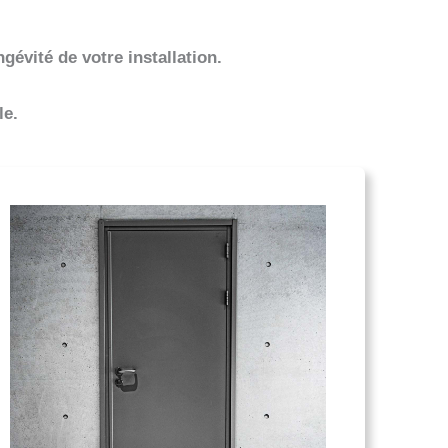
gévité de votre installation.
le.