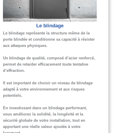
Le blindage
Le blindage représente la structure même de la
porte blindée et conditionne sa capacité à résister
aux attaques physiques.
Un blindage de qualité, composé d’acier renforcé,
permet de retarder efficacement toute tentative
d’effraction.
Il est important de choisir un niveau de blindage
adapté à votre environnement et aux risques
potentiels.
En investissant dans un blindage performant,
vous améliorez la solidité, la longévité et la
sécurité globale de votre installation, tout en
apportant une réelle valeur ajoutée à votre
logement.