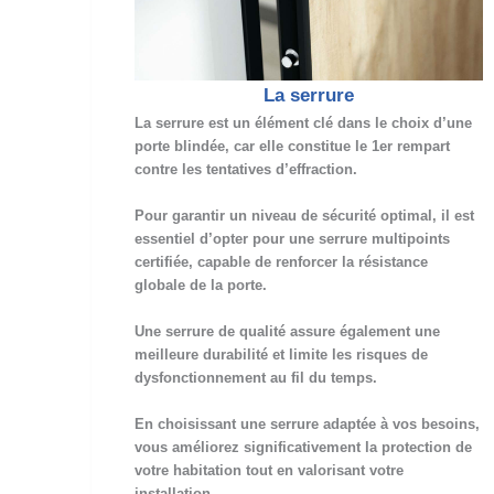
La serrure
La serrure est un élément clé dans le choix d’une
porte blindée, car elle constitue le 1er rempart
contre les tentatives d’effraction.
Pour garantir un niveau de sécurité optimal, il est
essentiel d’opter pour une serrure multipoints
certifiée, capable de renforcer la résistance
globale de la porte.
Une serrure de qualité assure également une
meilleure durabilité et limite les risques de
dysfonctionnement au fil du temps.
En choisissant une serrure adaptée à vos besoins,
vous améliorez significativement la protection de
votre habitation tout en valorisant votre
installation.