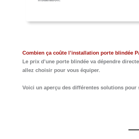
Combien ça coûte l’installation porte blindée 
Le prix d’une porte blindée va dépendre directe
allez choisir pour vous équiper.
Voici un aperçu des différentes solutions pour 