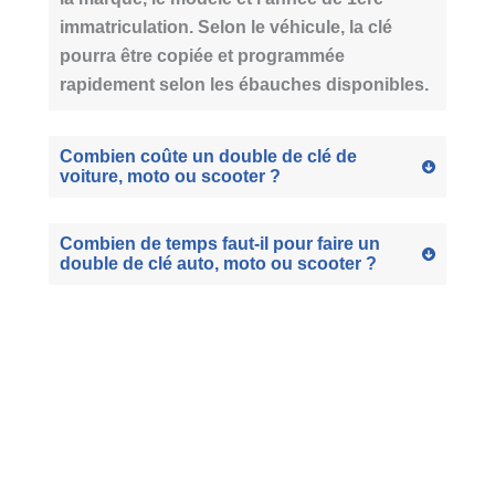
immatriculation. Selon le véhicule, la clé
pourra être copiée et programmée
rapidement selon les ébauches disponibles.
Combien coûte un double de clé de
voiture, moto ou scooter ?
Combien de temps faut-il pour faire un
double de clé auto, moto ou scooter ?