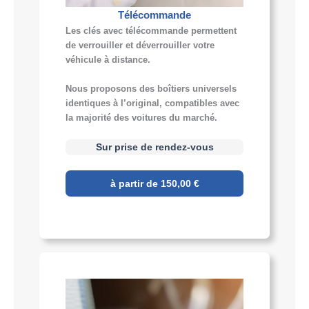
Télécommande
Les clés avec télécommande permettent
de verrouiller et déverrouiller votre
véhicule à distance.
Nous proposons des boîtiers universels
identiques à l’original, compatibles avec
la majorité des voitures du marché.
Sur prise de rendez-vous
à partir de 150,00 €