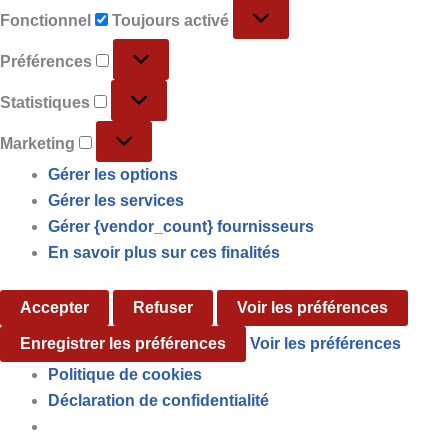
Fonctionnel
Fonctionnel
Toujours activé
Préférences
Préférences
Statistiques
Statistiques
Marketing
Marketing
Gérer les options
Gérer les services
Gérer {vendor_count} fournisseurs
En savoir plus sur ces finalités
Accepter
Refuser
Voir les préférences
Enregistrer les préférences
Voir les préférences
Politique de cookies
Déclaration de confidentialité