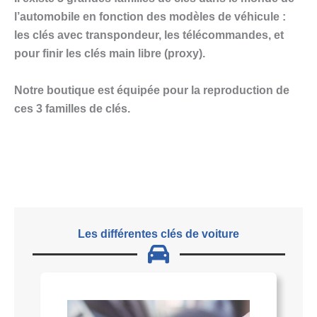
l’automobile en fonction des modèles de véhicule :
les clés avec transpondeur, les télécommandes, et
pour finir les clés main libre (proxy).
Notre boutique est équipée pour la reproduction de
ces 3 familles de clés.
Les différentes clés de voiture