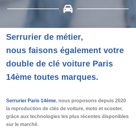
Serrurier de métier,
nous faisons également votre
double de clé voiture Paris
14ème toutes marques.
Serrurier Paris 14ème
, nous proposons depuis 2020
la reproduction de clés de voiture, moto et scooter,
grâce aux technologies les plus récentes disponibles
sur le marché.