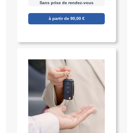
Sans prise de rendez-vous
à partir de 90,00 €