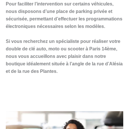
Pour faciliter l’intervention sur certains véhicules,
nous disposons d’une
place de parking privée et
sécurisée
, permettant d’effectuer les programmations
électroniques nécessaires selon les modèles.
Si vous recherchez un spécialiste pour réaliser votre
double de clé auto, moto ou scooter à Paris 14ème
,
nous vous accueillons avec plaisir dans notre
boutique idéalement située
à l’angle de la rue d’Alésia
et de la rue des Plantes
.