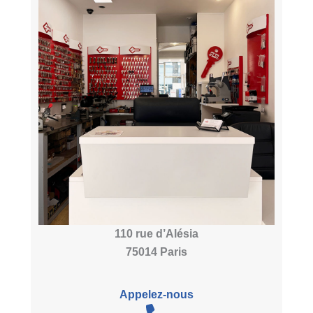
110 rue d’Alésia
75014 Paris
Appelez-nous