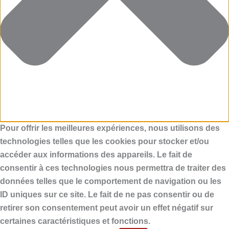
Pour offrir les meilleures expériences, nous utilisons des
technologies telles que les cookies pour stocker et/ou
accéder aux informations des appareils. Le fait de
consentir à ces technologies nous permettra de traiter des
données telles que le comportement de navigation ou les
ID uniques sur ce site. Le fait de ne pas consentir ou de
retirer son consentement peut avoir un effet négatif sur
certaines caractéristiques et fonctions.