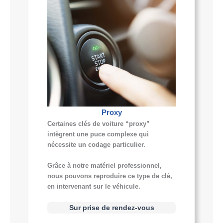
Proxy
Certaines clés de voiture “proxy”
intègrent une puce complexe qui
nécessite un codage particulier.
Grâce à notre matériel professionnel,
nous pouvons reproduire ce type de clé,
en intervenant sur le véhicule.
Sur prise de rendez-vous