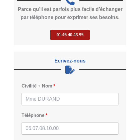
Parce qu’il est parfois plus facile d’échanger
par téléphone pour exprimer ses besoins.
01.45.40.43.95
Ecrivez-nous
Civilité + Nom
Téléphone