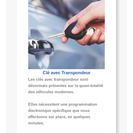
Clé avec Transpondeur
Les clés avec transpondeur sont
désormais présentes sur la quasi-totalité
des véhicules modernes.
Elles nécessitent une programmation
électronique spécifique que nous
effectuons sur place, en quelques
minutes.