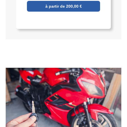
à partir de 200,00 €