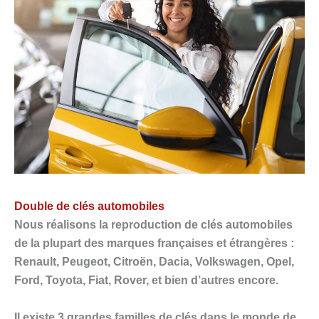
Double de clés automobiles
Nous réalisons la reproduction de clés automobiles
de la plupart des marques françaises et étrangères :
Renault, Peugeot, Citroën, Dacia, Volkswagen, Opel,
Ford, Toyota, Fiat, Rover, et bien d’autres encore.
Il existe 3 grandes familles de clés dans le monde de