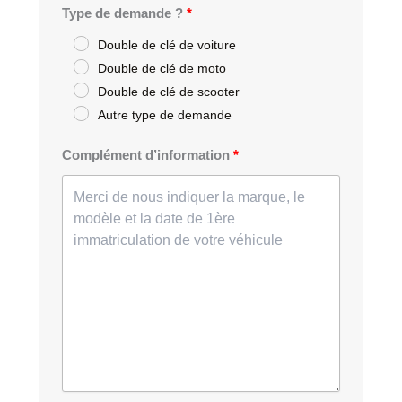
Type de demande ?
Double de clé de voiture
Double de clé de moto
Double de clé de scooter
Autre type de demande
Complément d’information