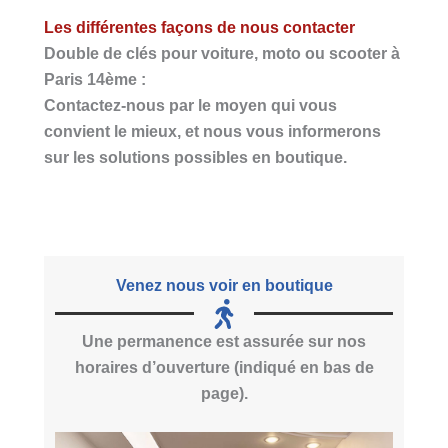
Les différentes façons de nous contacter
Double de clés pour voiture, moto ou scooter à
Paris 14ème :
Contactez-nous par le moyen qui vous
convient le mieux, et nous vous informerons
sur les solutions possibles en boutique.
Venez nous voir en boutique
Une permanence est assurée sur nos
horaires d’ouverture (indiqué en bas de
page).