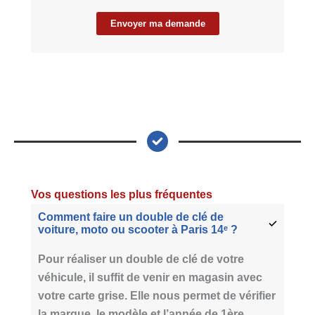
Envoyer ma demande
Vos questions les plus fréquentes
Comment faire un double de clé de
voiture, moto ou scooter à Paris 14ᵉ ?
Pour réaliser un double de clé de votre
véhicule, il suffit de venir en magasin avec
votre carte grise. Elle nous permet de vérifier
la marque, le modèle et l’année de 1ère