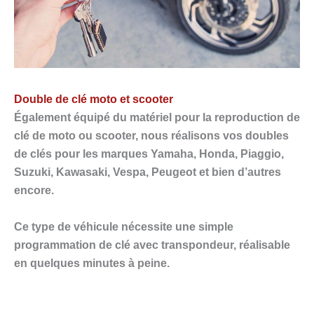
Double de clé moto et scooter
Également équipé du matériel pour la reproduction de
clé de moto ou scooter, nous réalisons vos doubles
de clés pour les marques Yamaha, Honda, Piaggio,
Suzuki, Kawasaki, Vespa, Peugeot et bien d’autres
encore.
Ce type de véhicule nécessite une simple
programmation de clé avec transpondeur, réalisable
en quelques minutes à peine.