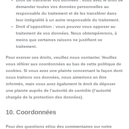
Droit de transférer vos données : vous avez le droit de
demander toutes vos données personnelles au
responsable du traitement et de les transférer dans
leur intégralité à un autre responsable du traitement.
Droit d’opposition : vous pouvez vous opposer au
traitement de vos données. Nous obtempérerons, à
moins que certaines raisons ne justifient ce
traitement.
Pour exercer ces droits, veuillez nous contacter. Veuillez
vous référer aux coordonnées au bas de cette politique de
cookies. Si vous avez une plainte concernant la façon dont
nous traitons vos données, nous aimerions en être
informés, mais vous avez également le droit de déposer
une plainte auprès de l’autorité de contrôle (l’autorité
chargée de la protection des données).
10. Coordonnées
Pour des questions et/ou des commentaires sur notre