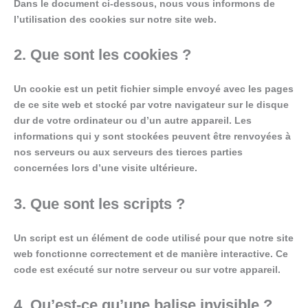
Dans le document ci-dessous, nous vous informons de
l’utilisation des cookies sur notre site web.
2. Que sont les cookies ?
Un cookie est un petit fichier simple envoyé avec les pages
de ce site web et stocké par votre navigateur sur le disque
dur de votre ordinateur ou d’un autre appareil. Les
informations qui y sont stockées peuvent être renvoyées à
nos serveurs ou aux serveurs des tierces parties
concernées lors d’une visite ultérieure.
3. Que sont les scripts ?
Un script est un élément de code utilisé pour que notre site
web fonctionne correctement et de manière interactive. Ce
code est exécuté sur notre serveur ou sur votre appareil.
4. Qu’est-ce qu’une balise invisible ?