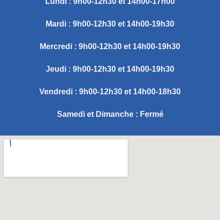
Lundi : 9h00-12h30 et 14h00-17h00
Mardi : 9h00-12h30 et 14h00-19h30
Mercredi : 9h00-12h30 et 14h00-19h30
Jeudi : 9h00-12h30 et 14h00-19h30
Vendredi : 9h00-12h30 et 14h00-18h30
Samedi et Dimanche : Fermé