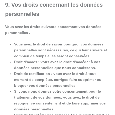
9. Vos droits concernant les données
personnelles
Vous avez les droits suivants concernant vos données
personnelles :
Vous avez le droit de savoir pourquoi vos données
personnelles sont nécessaires, ce qui leur arrivera et
combien de temps elles seront conservées.
Droit d’accès : vous avez le droit d’accéder à vos
données personnelles que nous connaissons.
Droit de rectification : vous avez le droit à tout
moment de compléter, corriger, faire supprimer ou
bloquer vos données personnelles.
Si vous nous donnez votre consentement pour le
traitement de vos données, vous avez le droit de
révoquer ce consentement et de faire supprimer vos
données personnelles.