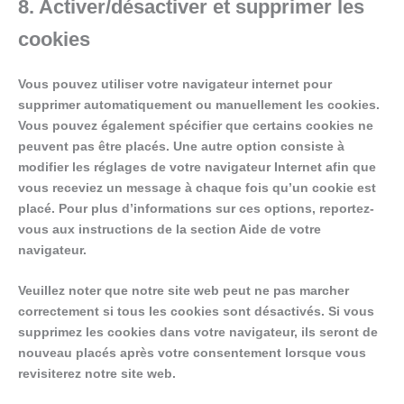
8. Activer/désactiver et supprimer les
cookies
Vous pouvez utiliser votre navigateur internet pour
supprimer automatiquement ou manuellement les cookies.
Vous pouvez également spécifier que certains cookies ne
peuvent pas être placés. Une autre option consiste à
modifier les réglages de votre navigateur Internet afin que
vous receviez un message à chaque fois qu’un cookie est
placé. Pour plus d’informations sur ces options, reportez-
vous aux instructions de la section Aide de votre
navigateur.
Veuillez noter que notre site web peut ne pas marcher
correctement si tous les cookies sont désactivés. Si vous
supprimez les cookies dans votre navigateur, ils seront de
nouveau placés après votre consentement lorsque vous
revisiterez notre site web.