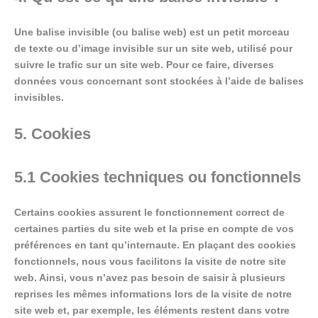
Une balise invisible (ou balise web) est un petit morceau
de texte ou d’image invisible sur un site web, utilisé pour
suivre le trafic sur un site web. Pour ce faire, diverses
données vous concernant sont stockées à l’aide de balises
invisibles.
5. Cookies
5.1 Cookies techniques ou fonctionnels
Certains cookies assurent le fonctionnement correct de
certaines parties du site web et la prise en compte de vos
préférences en tant qu’internaute. En plaçant des cookies
fonctionnels, nous vous facilitons la visite de notre site
web. Ainsi, vous n’avez pas besoin de saisir à plusieurs
reprises les mêmes informations lors de la visite de notre
site web et, par exemple, les éléments restent dans votre