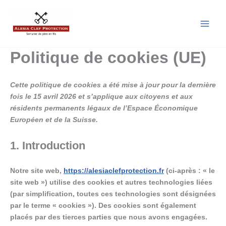
Aller
au
contenu
Politique de cookies (UE)
Cette politique de cookies a été mise à jour pour la dernière
fois le 15 avril 2026 et s’applique aux citoyens et aux
résidents permanents légaux de l’Espace Économique
Européen et de la Suisse.
1. Introduction
Notre site web,
https://alesiaclefprotection.fr
(ci-après : « le
site web ») utilise des cookies et autres technologies liées
(par simplification, toutes ces technologies sont désignées
par le terme « cookies »). Des cookies sont également
placés par des tierces parties que nous avons engagées.