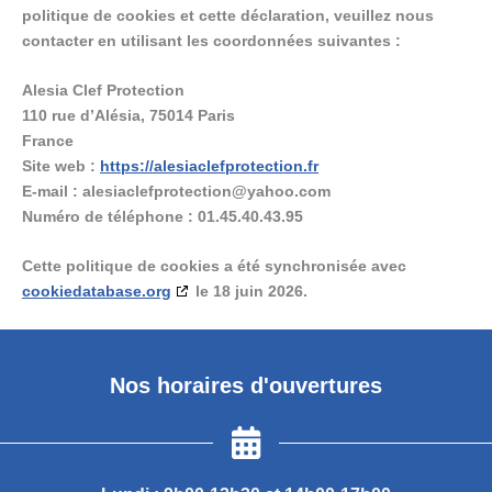
politique de cookies et cette déclaration, veuillez nous
contacter en utilisant les coordonnées suivantes :
Alesia Clef Protection
110 rue d’Alésia, 75014 Paris
France
Site web :
https://alesiaclefprotection.fr
E-mail :
alesiaclefprotection@
yahoo.com
Numéro de téléphone : 01.45.40.43.95
Cette politique de cookies a été synchronisée avec
cookiedatabase.org
le 18 juin 2026.
Nos horaires d'ouvertures