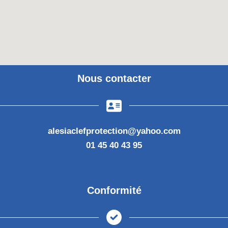
Nous contacter
alesiaclefprotection@yahoo.com
01 45 40 43 95
Conformité