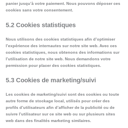
panier jusqu’à votre paiement. Nous pouvons déposer ces
cookies sans votre consentement.
5.2 Cookies statistiques
Nous utilisons des cookies statistiques afin d’optimiser
l’expérience des internautes sur notre site web. Avec ces
cookies statistiques, nous obtenons des informations sur
l’utilisation de notre site web. Nous demandons votre
permission pour placer des cookies statistiques.
5.3 Cookies de marketing/suivi
Les cookies de marketing/suivi sont des cookies ou toute
autre forme de stockage local, utilisés pour créer des
profils d’utilisateurs afin d’afficher de la publicité ou de
suivre l’utilisateur sur ce site web ou sur plusieurs sites
web dans des finalités marketing similaires.