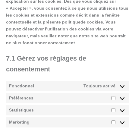
explication sur les cookies. Dès que vous cliquez sur
« Accepter », vous consentez à ce que nous utilisions tous
les cookies et extensions comme décrit dans la fenêtre
contextuelle et la présente politiquede cookies. Vous
pouvez désactiver l’utilisation des cookies via votre
navigateur, mais veuillez noter que notre site web pourrait
ne plus fonctionner correctement.
7.1 Gérez vos réglages de
consentement
Fonctionnel
Toujours activé
Préférences
Préférenc
Statistiques
Statistiqu
Marketing
Marketing